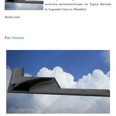
aviación norteamericana en Japón durante
la Segunda Guerra Mundial.
Redacción
Por
Victoria