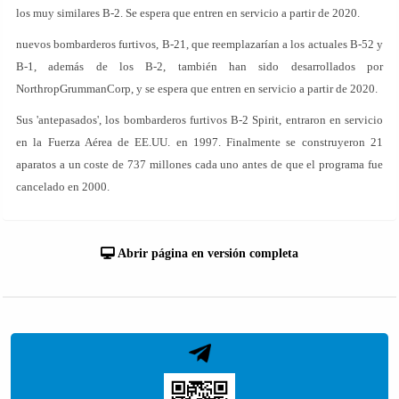
los muy similares B-2. Se espera que entren en servicio a partir de 2020.
nuevos bombarderos furtivos, B-21, que reemplazarían a los actuales B-52 y
B-1, además de los B-2, también han sido desarrollados por
NorthropGrummanCorp, y se espera que entren en servicio a partir de 2020.
Sus 'antepasados', los bombarderos furtivos B-2 Spirit, entraron en servicio
en la Fuerza Aérea de EE.UU. en 1997. Finalmente se construyeron 21
aparatos a un coste de 737 millones cada uno antes de que el programa fue
cancelado en 2000.
Abrir página en versión completa