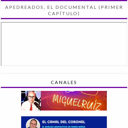
APEDREADOS, EL DOCUMENTAL (PRIMER
CAPÍTULO)
CANALES