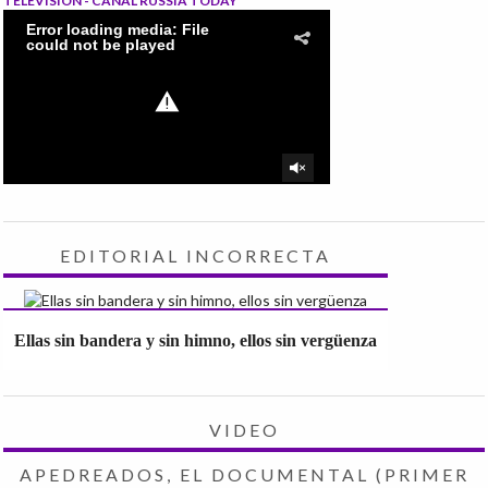
TELEVISIÓN - CANAL RUSSIA TODAY
EDITORIAL INCORRECTA
Ellas sin bandera y sin himno, ellos sin vergüenza
VIDEO
APEDREADOS, EL DOCUMENTAL (PRIMER