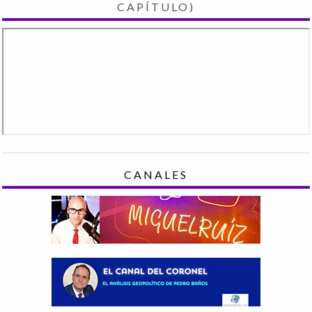
CAPÍTULO)
CANALES