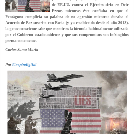
de EE.UU. contra el Ejército sirio en Deir
Ezzor, mientras éste confiaba en que el
Pentágono cumpliría su palabra de no agresión mientras duraba el
Acuerdo de Paz suscrito con Rusia (y ya establecido desde el año 2013),
la gente consciente sabe que mentir es la fórmula habitualmente utilizada
por el Gobierno estadounidense y que sus compromisos son infringidos
permanentemente.
Carlos Santa María
Por
Elespiadigital