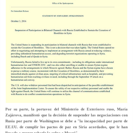
Por su parte, la portavoz del Ministerio de Exteriores ruso, María
Zajárova, manifestó que la decisión de suspender las negociaciones con
Rusia por parte de Washington se debe a "la incapacidad por parte de
EE.UU. de cumplir los pactos de paz en Siria acordados, que le han
llevado a querer echarle la culpa a Moscú".