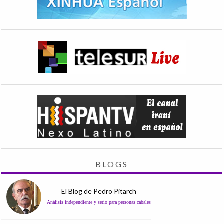
BLOGS
El Blog de Pedro Pitarch
Análisis independiente y serio para personas cabales