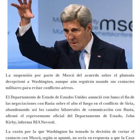
La suspensión por parte de Moscú del acuerdo sobre el plutonio
decepcionó a Washington, aunque aún seguirán usando sus contactos
militares para evitar conflictos aéreos.
El Departamento de Estado de Estados Unidos anunció este lunes el fin de
las negociaciones con Rusia sobre el alto el fuego en el conflicto de Siria,
abandonando así los canales bilaterales de comunicación con Rusia,
afirmó el representante oficial del Departamento de Estado, John
Kirby, informa RIA Novosti.
La razón por la que Washington ha tomado la decisión de cortar el
contacto con Moscú, según se apuntó, no sería en respuesta a que la Casa