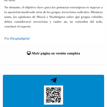
en Siria.
No obstante, el objetivo clave para las potencias extranjeras es separar a
la oposición moderada siria de los grupos terroristas radicales. Mientras
tanto, las opiniones de Moscú y Washington sobre qué grupos rebeldes
deben considerarse terroristas y cuáles no, no coinciden del todo,
concluyó el experto.
Por
Elespiadigital
Abrir página en versión completa