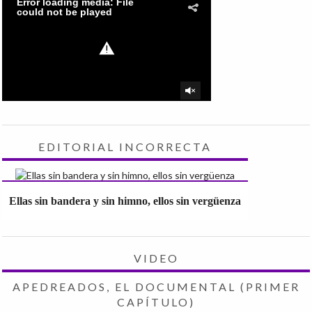
EDITORIAL INCORRECTA
Ellas sin bandera y sin himno, ellos sin vergüenza
VIDEO
APEDREADOS, EL DOCUMENTAL (PRIMER
CAPÍTULO)