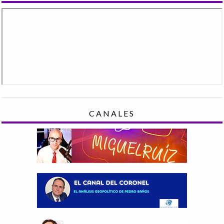
CANALES