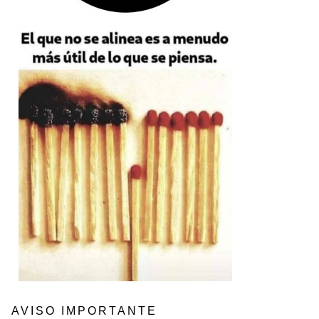
AVISO IMPORTANTE