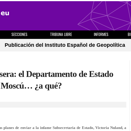
SECCIONES
TRIBUNA LIBRE
INFORMES
B
Publicación del Instituto Español de Geopolítica
sera: el Departamento de Estado
 a Moscú… ¿a qué?
 planes de enviar a la infame Subsecretaria de Estado, Victoria Nuland, a