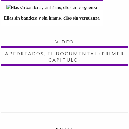
Ellas sin bandera y sin himno, ellos sin vergüenza
VIDEO
APEDREADOS, EL DOCUMENTAL (PRIMER
CAPÍTULO)