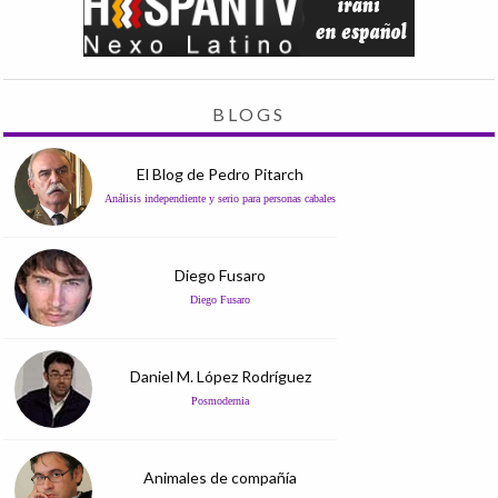
BLOGS
El Blog de Pedro Pitarch
Análisis independiente y serio para personas cabales
Diego Fusaro
Diego Fusaro
Daniel M. López Rodríguez
Posmodernia
Animales de compañía