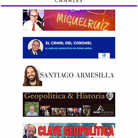
CANALES