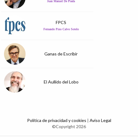
Juan Manuel De Prada
FPCS
Fernando Pino Calvo Sotelo
Ganas de Escribir
El Aullido del Lobo
Política de privacidad y cookies
|
Aviso Legal
©Copyright 2026