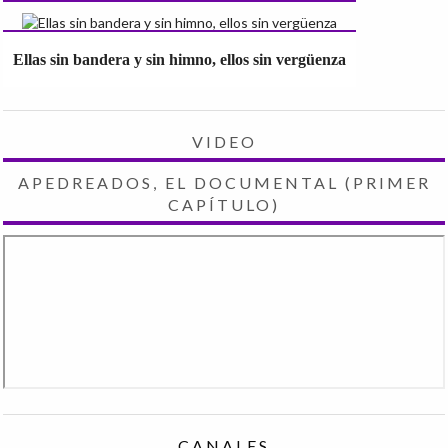
Ellas sin bandera y sin himno, ellos sin vergüenza
VIDEO
APEDREADOS, EL DOCUMENTAL (PRIMER
CAPÍTULO)
CANALES