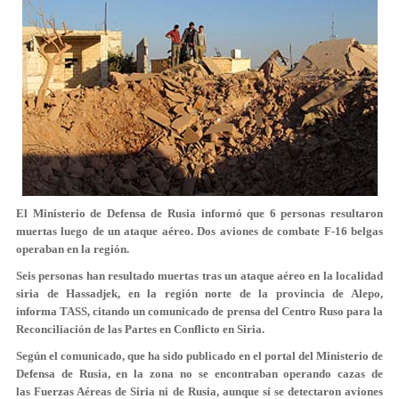
El Ministerio de Defensa de Rusia informó que 6 personas resultaron
muertas luego de un ataque aéreo. Dos aviones de combate F-16 belgas
operaban en la región.
Seis personas han resultado muertas tras un ataque aéreo en la localidad
siria de Hassadjek, en la región norte de la provincia de Alepo,
informa TASS, citando un comunicado de prensa del Centro Ruso para la
Reconciliación de las Partes en Conflicto en Siria.
Según el comunicado, que ha sido publicado en el portal del Ministerio de
Defensa de Rusia, en la zona no se encontraban operando cazas de
las Fuerzas Aéreas de Siria ni de Rusia, aunque sí se detectaron aviones