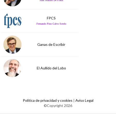
Juan Manuel De Prada
FPCS
Fernando Pino Calvo Sotelo
Ganas de Escribir
El Aullido del Lobo
Política de privacidad y cookies
|
Aviso Legal
©Copyright 2026