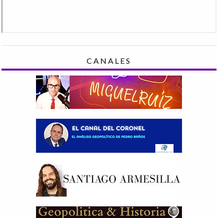
CANALES