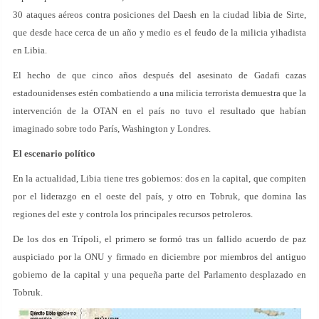
30 ataques aéreos contra posiciones del Daesh en la ciudad libia de Sirte,
que desde hace cerca de un año y medio es el feudo de la milicia yihadista
en Libia.
El hecho de que cinco años después del asesinato de Gadafi cazas
estadounidenses estén combatiendo a una milicia terrorista demuestra que la
intervención de la OTAN en el país no tuvo el resultado que habían
imaginado sobre todo París, Washington y Londres.
El escenario político
En la actualidad, Libia tiene tres gobiernos: dos en la capital, que compiten
por el liderazgo en el oeste del país, y otro en Tobruk, que domina las
regiones del este y controla los principales recursos petroleros.
De los dos en Trípoli, el primero se formó tras un fallido acuerdo de paz
auspiciado por la ONU y firmado en diciembre por miembros del antiguo
gobierno de la capital y una pequeña parte del Parlamento desplazado en
Tobruk.