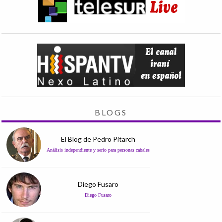
BLOGS
El Blog de Pedro Pitarch
Análisis independiente y serio para personas cabales
Diego Fusaro
Diego Fusaro