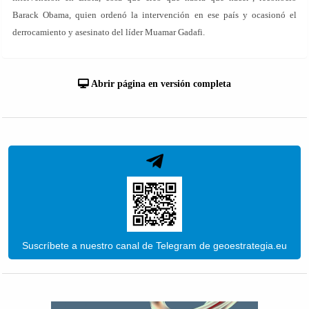
Barack Obama, quien ordenó la intervención en ese país y ocasionó el
derrocamiento y asesinato del líder Muamar Gadafi.
Abrir página en versión completa
Suscríbete a nuestro canal de Telegram de geoestrategia.eu