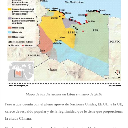
Mapa de las divisiones en Libia en mayo de 2016
Pese a que cuenta con el pleno apoyo de Naciones Unidas, EE.UU. y la UE,
carece de respaldo popular y de la legitimidad que le tiene que proporcionar
la citada Cámara.