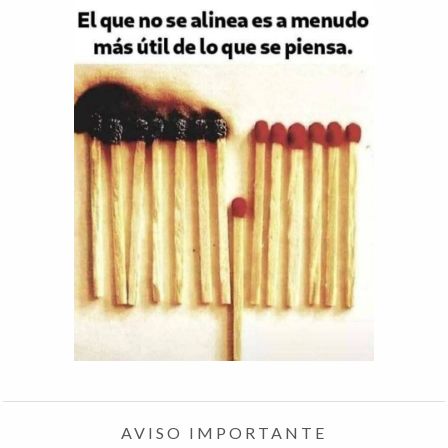
AVISO IMPORTANTE