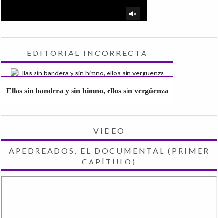
EDITORIAL INCORRECTA
Ellas sin bandera y sin himno, ellos sin vergüenza
VIDEO
APEDREADOS, EL DOCUMENTAL (PRIMER
CAPÍTULO)