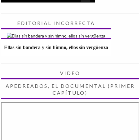
EDITORIAL INCORRECTA
Ellas sin bandera y sin himno, ellos sin vergüenza
VIDEO
APEDREADOS, EL DOCUMENTAL (PRIMER
CAPÍTULO)