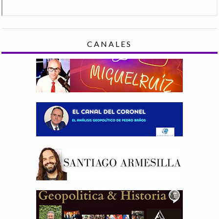
CANALES