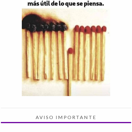
AVISO IMPORTANTE