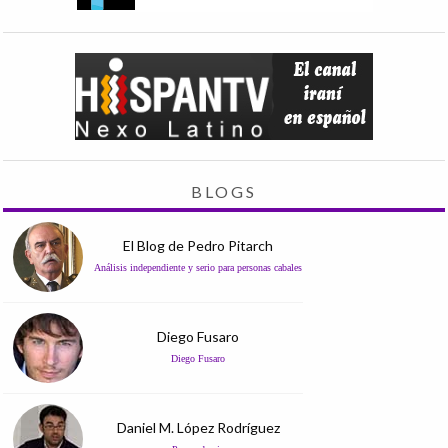
BLOGS
El Blog de Pedro Pitarch
Análisis independiente y serio para personas cabales
Diego Fusaro
Diego Fusaro
Daniel M. López Rodríguez