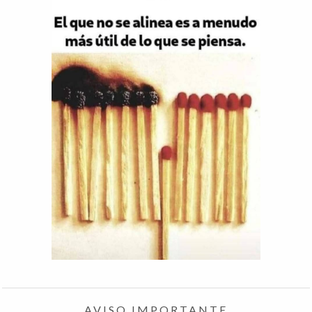
AVISO IMPORTANTE