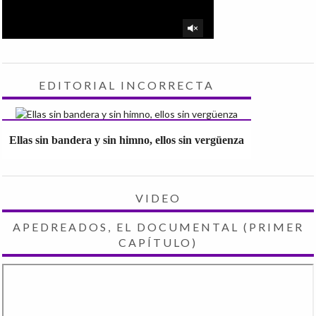
EDITORIAL INCORRECTA
Ellas sin bandera y sin himno, ellos sin vergüenza
VIDEO
APEDREADOS, EL DOCUMENTAL (PRIMER
CAPÍTULO)