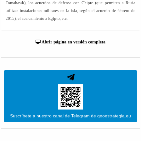
Tomahawk), los acuerdos de defensa con Chipre (que permiten a Rusia
utilizar instalaciones militares en la isla, según el acuerdo de febrero de
2015), el acercamiento a Egipto, etc.
Abrir página en versión completa
Suscríbete a nuestro canal de Telegram de geoestrategia.eu