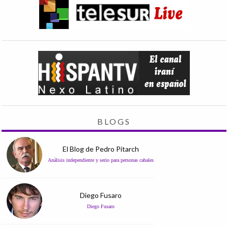
BLOGS
El Blog de Pedro Pitarch
Análisis independiente y serio para personas cabales
Diego Fusaro
Diego Fusaro