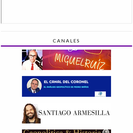
CANALES