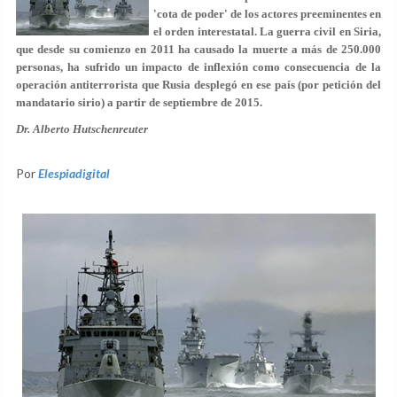
'cota de poder' de los actores preeminentes en
el orden interestatal. La guerra civil en Siria,
que desde su comienzo en 2011 ha causado la muerte a más de 250.000
personas, ha sufrido un impacto de inflexión como consecuencia de la
operación antiterrorista que Rusia desplegó en ese país (por petición del
mandatario sirio) a partir de septiembre de 2015.
Dr. Alberto Hutschenreuter
Por
Elespiadigital