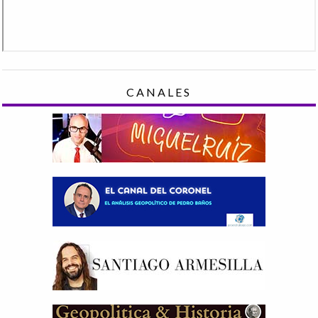
CANALES