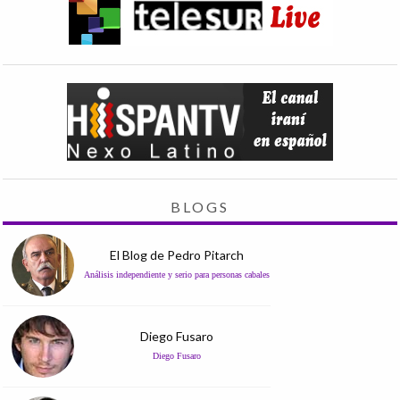
BLOGS
El Blog de Pedro Pitarch
Análisis independiente y serio para personas cabales
Diego Fusaro
Diego Fusaro