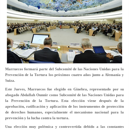
Marruecos formará parte del Subcomité de las Naciones Unidas para la
Prevención de la Tortura los próximos cuatro años junto a Alemania y
Suiza.
Este Jueves, Marruecos fue elegido en Ginebra, representado por su
abogado Abdallah Ounnir como Subcomité de las Naciones Unidas para
la Prevención de la Tortura. Esta elección viene después de la
aprobación, ratificación y aplicación de los instrumentos de protección
de derechos humanos, especialmente el mecanismo nacional para la
prevención y la lucha contra la tortura.
Una elección muy polémica y controvertida debido a las constantes