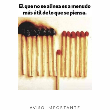
AVISO IMPORTANTE