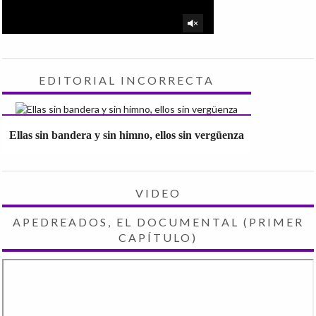
EDITORIAL INCORRECTA
Ellas sin bandera y sin himno, ellos sin vergüenza
VIDEO
APEDREADOS, EL DOCUMENTAL (PRIMER
CAPÍTULO)