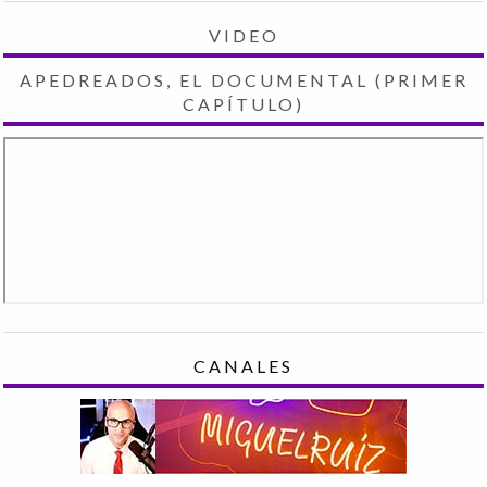
VIDEO
APEDREADOS, EL DOCUMENTAL (PRIMER
CAPÍTULO)
CANALES