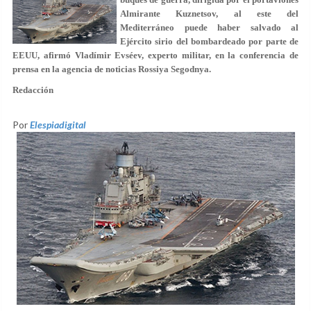
Almirante Kuznetsov, al este del
Mediterráneo puede haber salvado al
Ejército sirio del bombardeado por parte de
EEUU, afirmó Vladímir Evséev, experto militar, en la conferencia de
prensa en la agencia de noticias Rossiya Segodnya.
Redacción
Por
Elespiadigital