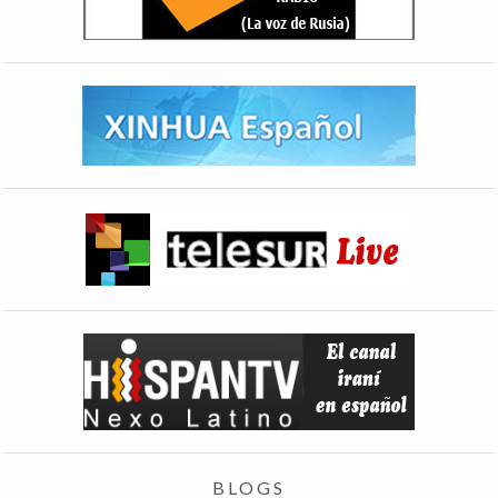
BLOGS