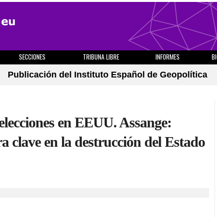
SECCIONES
TRIBUNA LIBRE
INFORMES
B
Publicación del Instituto Español de Geopolítica
 elecciones en EEUU. Assange:
ra clave en la destrucción del Estado