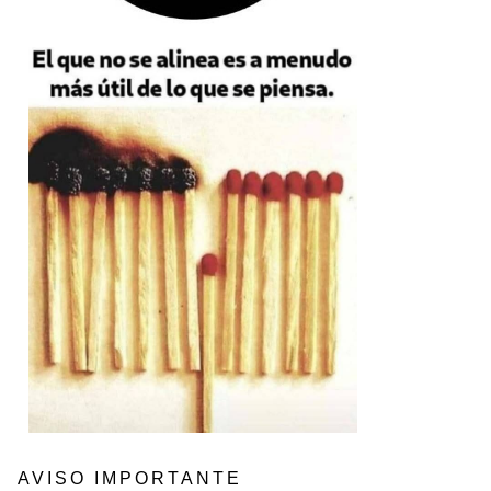
AVISO IMPORTANTE