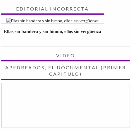
EDITORIAL INCORRECTA
Ellas sin bandera y sin himno, ellos sin vergüenza
VIDEO
APEDREADOS, EL DOCUMENTAL (PRIMER
CAPÍTULO)