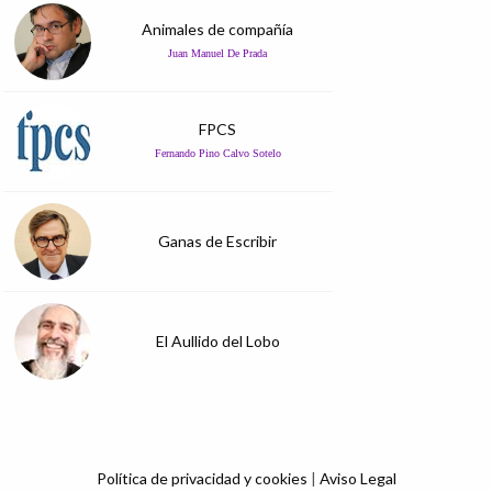
Animales de compañía
Juan Manuel De Prada
FPCS
Fernando Pino Calvo Sotelo
Ganas de Escribir
El Aullido del Lobo
Política de privacidad y cookies
|
Aviso Legal