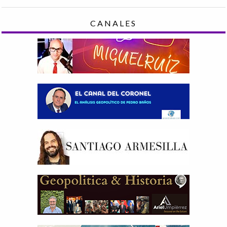
CANALES