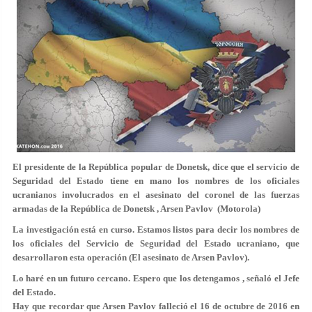
El presidente de la República popular de Donetsk, dice que el servicio de
Seguridad del Estado tiene en mano los nombres de los oficiales
ucranianos involucrados en el asesinato del coronel de las fuerzas
armadas de la República de Donetsk , Arsen Pavlov (Motorola)
La investigación está en curso. Estamos listos para decir los nombres de
los oficiales del Servicio de Seguridad del Estado ucraniano, que
desarrollaron esta operación (El asesinato de Arsen Pavlov).
Lo haré en un futuro cercano. Espero que los detengamos , señaló el Jefe
del Estado.
Hay que recordar que Arsen Pavlov falleció el 16 de octubre de 2016 en