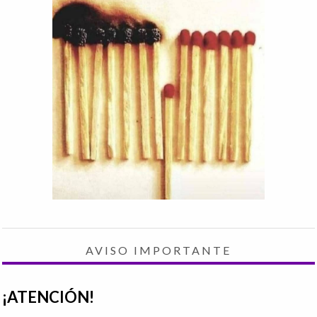
AVISO IMPORTANTE
¡ATENCIÓN!