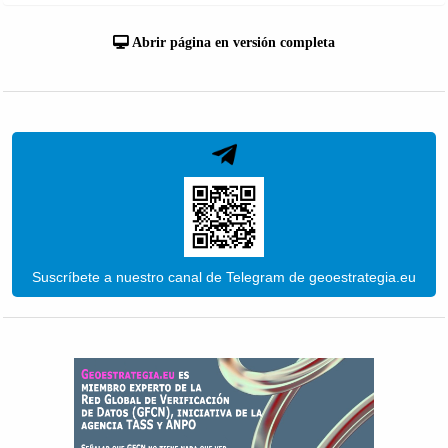
Abrir página en versión completa
Suscríbete a nuestro canal de Telegram de geoestrategia.eu