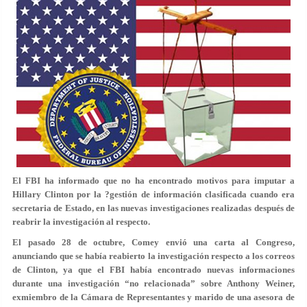
El FBI ha informado que no ha encontrado motivos para imputar a
Hillary Clinton por la ?gestión de información clasificada cuando era
secretaria de Estado, en las nuevas investigaciones realizadas después de
reabrir la investigación al respecto.
El pasado 28 de octubre, Comey envió una carta al Congreso,
anunciando que se había reabierto la investigación respecto a los correos
de Clinton, ya que el FBI había encontrado nuevas informaciones
durante una investigación “no relacionada” sobre Anthony Weiner,
exmiembro de la Cámara de Representantes y marido de una asesora de