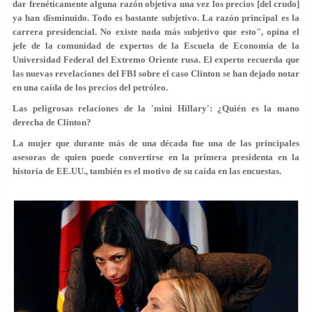
dar frenéticamente alguna razón objetiva una vez los precios [del crudo]
ya han disminuido. Todo es bastante subjetivo.
La razón principal es la
carrera presidencial
. No existe nada más subjetivo que esto", opina el
jefe de la comunidad de expertos de la Escuela de Economía de la
Universidad Federal del Extremo Oriente rusa. El experto recuerda que
las nuevas revelaciones del FBI sobre el caso Clinton se han dejado notar
en una caída de los precios del petróleo.
Las peligrosas relaciones de la 'mini Hillary': ¿Quién es la mano
derecha de Clinton?
La mujer que durante más de una década fue una de las principales
asesoras de quien puede convertirse en la primera presidenta en la
historia de EE.UU., también es el motivo de su caída en las encuestas.