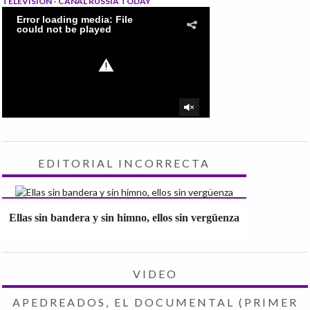
TELEVISIÓN - CANAL RUSSIA TODAY
EDITORIAL INCORRECTA
Ellas sin bandera y sin himno, ellos sin vergüenza
VIDEO
APEDREADOS, EL DOCUMENTAL (PRIMER