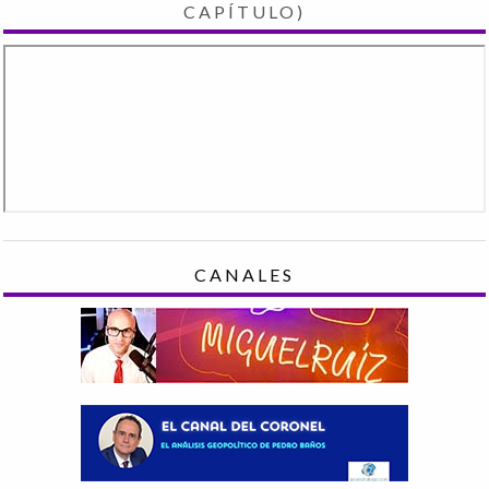
CAPÍTULO)
CANALES