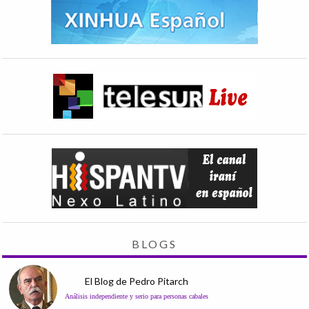
BLOGS
El Blog de Pedro Pitarch
Análisis independiente y serio para personas cabales