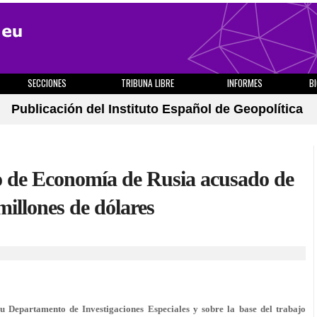
SECCIONES
TRIBUNA LIBRE
INFORMES
B
Publicación del Instituto Español de Geopolítica
ro de Economía de Rusia acusado de
millones de dólares
su Departamento de Investigaciones Especiales y sobre la base del trabajo