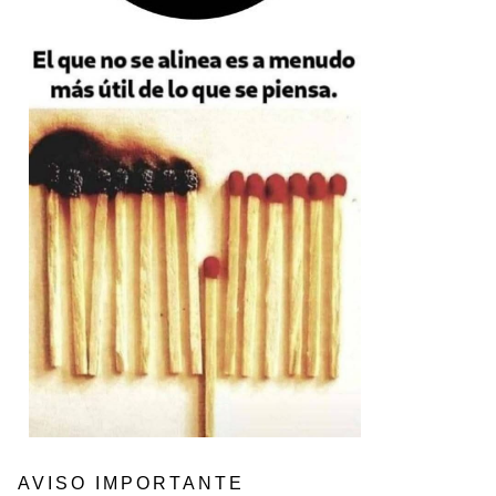
AVISO IMPORTANTE