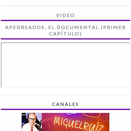
VIDEO
APEDREADOS, EL DOCUMENTAL (PRIMER
CAPÍTULO)
CANALES