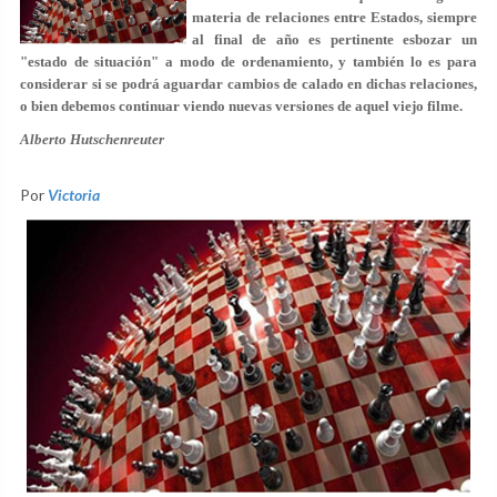
materia de relaciones entre Estados, siempre
al final de año es pertinente esbozar un
"estado de situación" a modo de ordenamiento, y también lo es para
considerar si se podrá aguardar cambios de calado en dichas relaciones,
o bien debemos continuar viendo nuevas versiones de aquel viejo filme.
Alberto Hutschenreuter
Por
Victoria