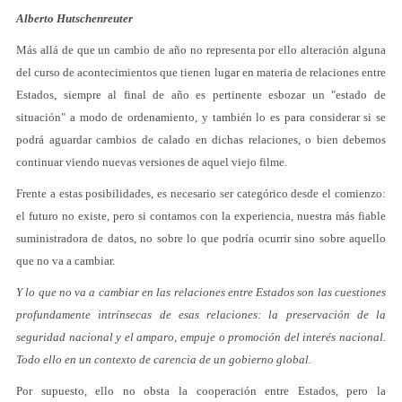
Alberto Hutschenreuter
Más allá de que un cambio de año no representa por ello alteración alguna
del curso de acontecimientos que tienen lugar en materia de relaciones entre
Estados, siempre al final de año es pertinente esbozar un "estado de
situación" a modo de ordenamiento, y también lo es para considerar si se
podrá aguardar cambios de calado en dichas relaciones, o bien debemos
continuar viendo nuevas versiones de aquel viejo filme.
Frente a estas posibilidades, es necesario ser categórico desde el comienzo:
el futuro no existe, pero si contamos con la experiencia, nuestra más fiable
suministradora de datos, no sobre lo que podría ocurrir sino sobre aquello
que no va a cambiar.
Y lo que no va a cambiar en las relaciones entre Estados son las cuestiones
profundamente intrínsecas de esas relaciones: la preservación de la
seguridad nacional y el amparo, empuje o promoción del interés nacional.
Todo ello en un contexto de carencia de un gobierno global.
Por supuesto, ello no obsta la cooperación entre Estados, pero la