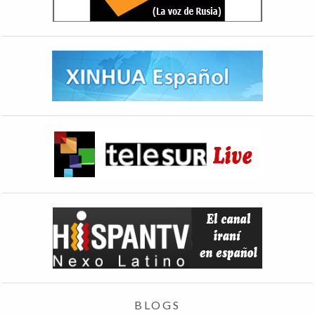
BLOGS