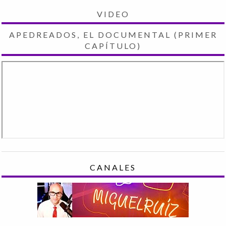
VIDEO
APEDREADOS, EL DOCUMENTAL (PRIMER
CAPÍTULO)
CANALES