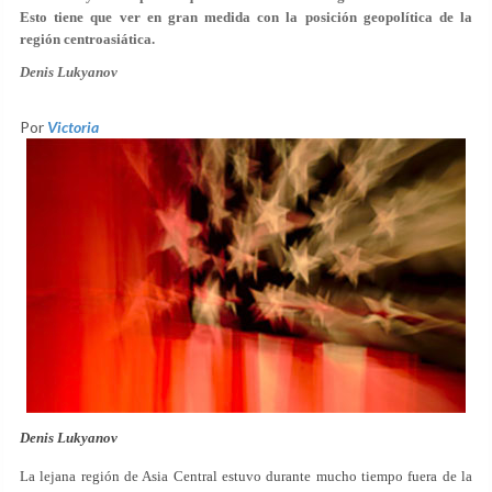
Esto tiene que ver en gran medida con la posición geopolítica de la
región centroasiática.
Denis Lukyanov
Por
Victoria
Denis Lukyanov
La lejana región de Asia Central estuvo durante mucho tiempo fuera de la