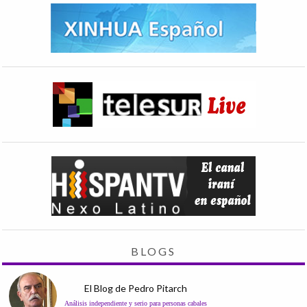
BLOGS
El Blog de Pedro Pitarch
Análisis independiente y serio para personas cabales