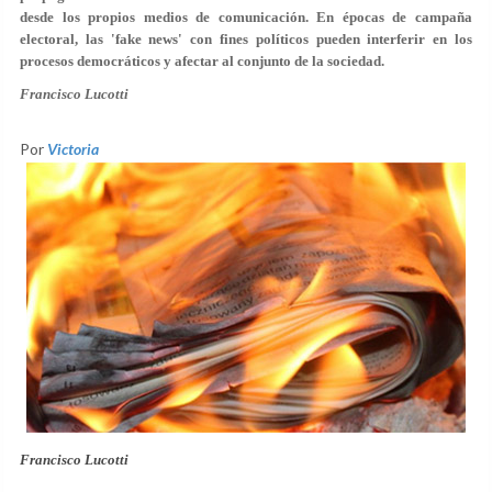
desde los propios medios de comunicación. En épocas de campaña
electoral, las 'fake news' con fines políticos pueden interferir en los
procesos democráticos y afectar al conjunto de la sociedad.
Francisco Lucotti
Por
Victoria
Francisco Lucotti