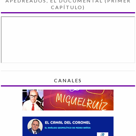
APEDREADOS, EL DOCUMENTAL (PRIMER
CAPÍTULO)
CANALES