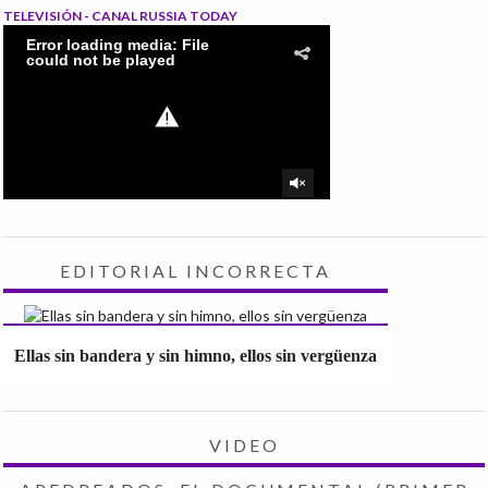
TELEVISIÓN - CANAL RUSSIA TODAY
EDITORIAL INCORRECTA
Ellas sin bandera y sin himno, ellos sin vergüenza
VIDEO