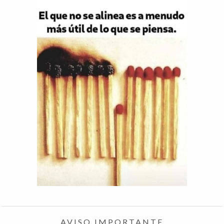
AVISO IMPORTANTE