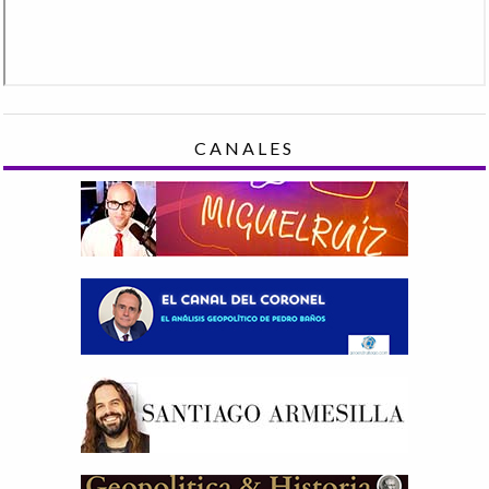
CANALES