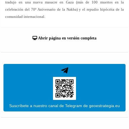
tradujo en una nueva masacre en Gaza (más de 100 muertos en la
celebración del 70º Aniversario de la Nakba) y el repudio hipócrita de la
comunidad internacional.
Abrir página en versión completa
Suscríbete a nuestro canal de Telegram de geoestrategia.eu