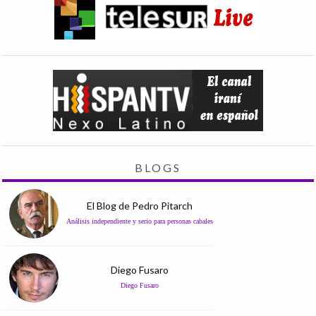
BLOGS
El Blog de Pedro Pitarch
Análisis independiente y serio para personas cabales
Diego Fusaro
Diego Fusaro