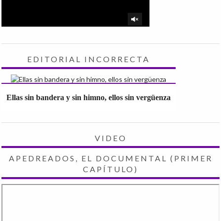
EDITORIAL INCORRECTA
Ellas sin bandera y sin himno, ellos sin vergüenza
VIDEO
APEDREADOS, EL DOCUMENTAL (PRIMER
CAPÍTULO)