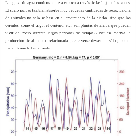
Las gotas de agua condensada se absorben a través de las hojas o las raíces.
El suelo poroso también absorbe muy pequeñas cantidades de rocío. La cría
de animales no sólo se basa en el crecimiento de la hierba, sino que los
cereales, como el trigo, el centeno, etc., son plantas de hierba que pueden
vivir del rocío durante largos períodos de tiempo.Â Por ese motivo la
producción de alimentos relacionada puede verse devastada sólo por una
menor humedad en el suelo.