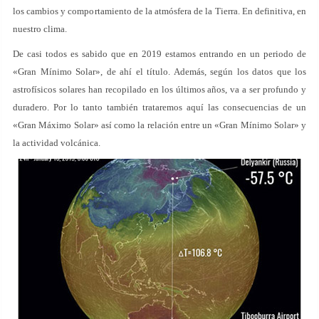
los cambios y comportamiento de la atmósfera de la Tierra. En definitiva, en
nuestro clima.
De casi todos es sabido que en 2019 estamos entrando en un periodo de
«Gran Mínimo Solar», de ahí el título. Además, según los datos que los
astrofísicos solares han recopilado en los últimos años, va a ser profundo y
duradero. Por lo tanto también trataremos aquí las consecuencias de un
«Gran Máximo Solar» así como la relación entre un «Gran Mínimo Solar» y
la actividad volcánica.