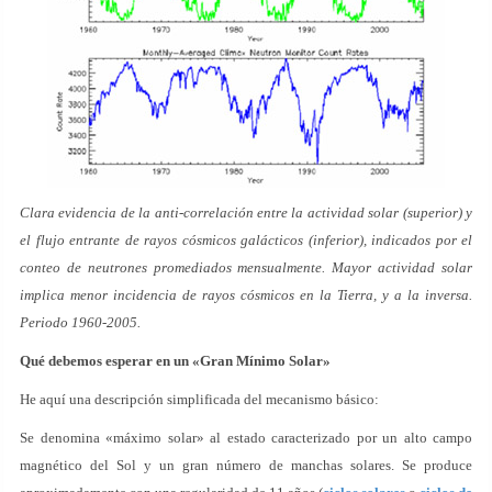
Clara evidencia de la anti-correlación entre la actividad solar (superior) y
el flujo entrante de rayos cósmicos galácticos (inferior), indicados por el
conteo de neutrones promediados mensualmente. Mayor actividad solar
implica menor incidencia de rayos cósmicos en la Tierra, y a la inversa.
Periodo 1960-2005.
Qué debemos esperar en un «Gran Mínimo Solar»
He aquí una descripción simplificada del mecanismo básico:
Se denomina «máximo solar» al estado caracterizado por un alto campo
magnético del Sol y un gran número de manchas solares. Se produce