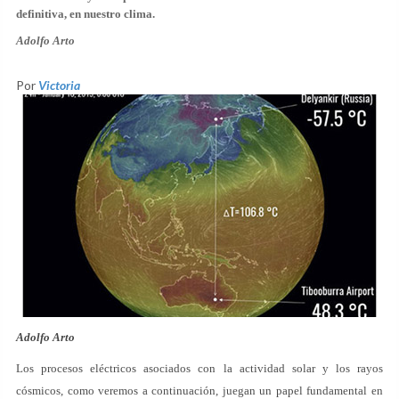
definitiva, en nuestro clima.
Adolfo Arto
Por
Victoria
Adolfo Arto
Los procesos eléctricos asociados con la actividad solar y los rayos
cósmicos, como veremos a continuación, juegan un papel fundamental en