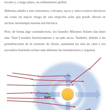
locales y, a largo plazo, un enfriamiento global.
Debemos añadir a esto terremotos, volcanes, rayos y otros eventos eléctricos
así como un mayor riesgo de una erupción solar que puede afectar en
incluso interrumpir nuestra red eléctrica.
Pero, de forma algo contradictoria, los Grandes Mínimos Solares (las fases
más "frías") tienden históricamente a ser más secos. También, debido a las
perturbaciones de la corriente de chorro, aumentan las olas de calor y los
incendios forestales (véase más adelante las inundaciones y sequías).