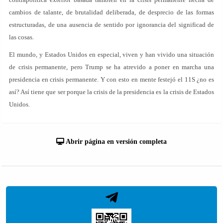
cambios de talante, de brutalidad deliberada, de desprecio de las formas
estructuradas, de una ausencia de sentido por ignorancia del significad de
las cosas.
El mundo, y Estados Unidos en especial, viven y han vivido una situación
de crisis permanente, pero Trump se ha atrevido a poner en marcha una
presidencia en crisis permanente. Y con esto en mente festejó el 11S ¿no es
así? Así tiene que ser porque la crisis de la presidencia es la crisis de Estados
Unidos.
Abrir página en versión completa