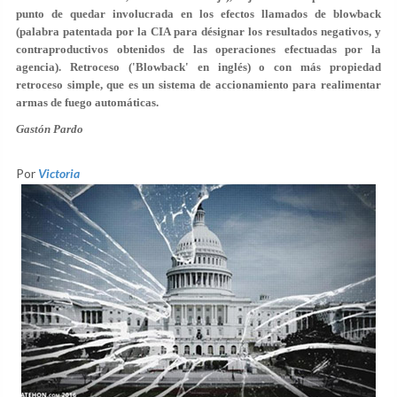
punto de quedar involucrada en los efectos llamados de blowback
(palabra patentada por la CIA para désignar los resultados negativos, y
contraproductivos obtenidos de las operaciones efectuadas por la
agencia). Retroceso ('Blowback' en inglés) o con más propiedad
retroceso simple, que es un sistema de accionamiento para realimentar
armas de fuego automáticas.
Gastón Pardo
Por
Victoria