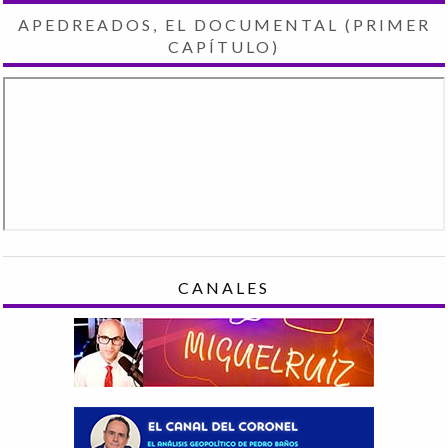
APEDREADOS, EL DOCUMENTAL (PRIMER
CAPÍTULO)
CANALES