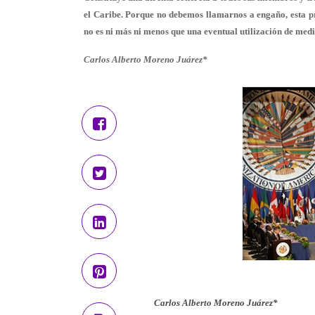
el Caribe. Porque no debemos llamarnos a engaño, esta p
no es ni más ni menos que una eventual utilización de me
Carlos Alberto Moreno Juárez*
Carlos Alberto Moreno Juárez*