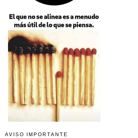
AVISO IMPORTANTE