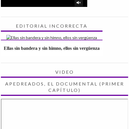
EDITORIAL INCORRECTA
Ellas sin bandera y sin himno, ellos sin vergüenza
VIDEO
APEDREADOS, EL DOCUMENTAL (PRIMER
CAPÍTULO)