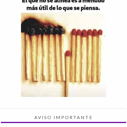
AVISO IMPORTANTE