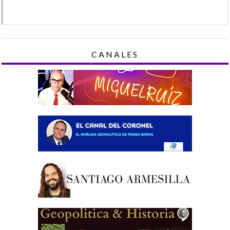
CANALES