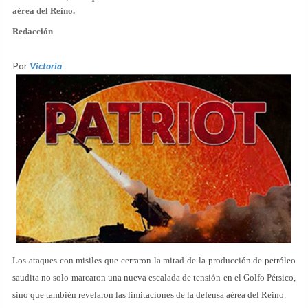
aérea del Reino.
Redacción
Por
Victoria
Los ataques con misiles que cerraron la mitad de la producción de petróleo
saudita no solo marcaron una nueva escalada de tensión en el Golfo Pérsico,
sino que también revelaron las limitaciones de la defensa aérea del Reino.