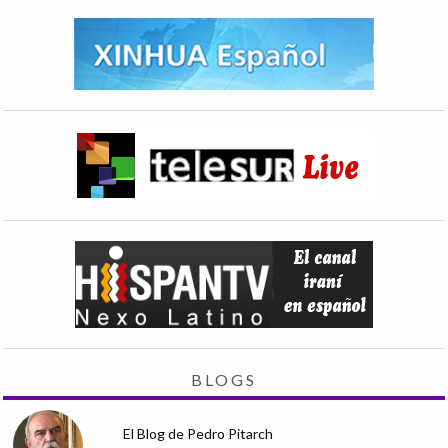
BLOGS
El Blog de Pedro Pitarch