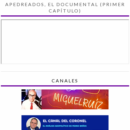
APEDREADOS, EL DOCUMENTAL (PRIMER
CAPÍTULO)
CANALES