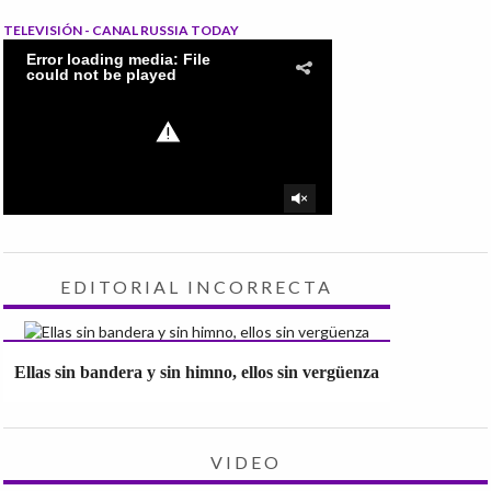
TELEVISIÓN - CANAL RUSSIA TODAY
EDITORIAL INCORRECTA
Ellas sin bandera y sin himno, ellos sin vergüenza
VIDEO