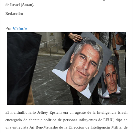
de Israel (Aman).
Redacción
Por
Victoria
El multimillonario Jeffrey Epstein era un agente de la inteligencia israelí
encargado de chantaje político de personas influyentes de EEUU, dijo en
una entrevista Ari Ben-Menashe de la Dirección de Inteligencia Militar de