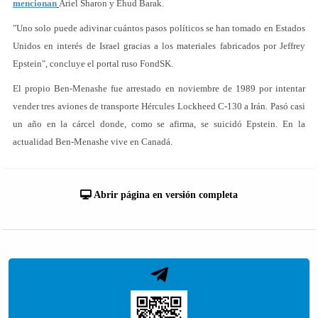
mencionan
Ariel Sharon y Ehud Barak.
"Uno solo puede adivinar cuántos pasos políticos se han tomado en Estados
Unidos en interés de Israel gracias a los materiales fabricados por Jeffrey
Epstein", concluye el portal ruso FondSK.
El propio Ben-Menashe fue arrestado en noviembre de 1989 por intentar
vender tres aviones de transporte Hércules Lockheed C-130 a Irán. Pasó casi
un año en la cárcel donde, como se afirma, se suicidó Epstein. En la
actualidad Ben-Menashe vive en Canadá.
Abrir página en versión completa