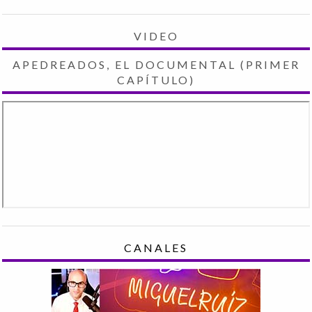
VIDEO
APEDREADOS, EL DOCUMENTAL (PRIMER
CAPÍTULO)
CANALES