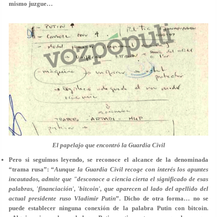
mismo juzgue…
El papelajo que encontró la Guardia Civil
Pero si seguimos leyendo, se reconoce el alcance de la denominada
“trama rusa”: “
Aunque la Guardia Civil recoge con interés los apuntes
incautados,
admite que "desconoce a ciencia cierta el significado de esas
palabras, 'financiación', 'bitcoin', que aparecen al lado del apellido del
actual presidente ruso Vladimir Putin
”. Dicho de otra forma… no se
puede establecer ninguna conexión de la palabra Putin con bitcoin.