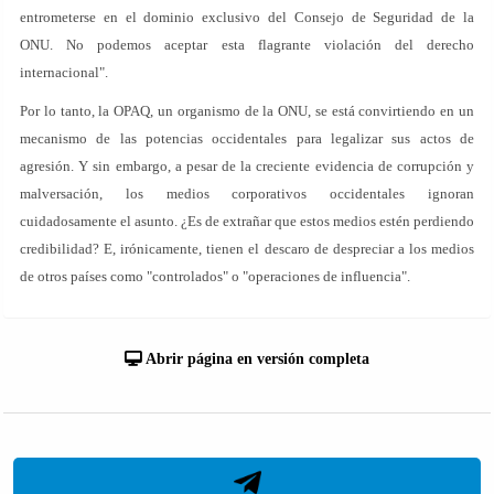
entrometerse en el dominio exclusivo del Consejo de Seguridad de la
ONU. No podemos aceptar esta flagrante violación del derecho
internacional".
Por lo tanto, la OPAQ, un organismo de la ONU, se está convirtiendo en un
mecanismo de las potencias occidentales para legalizar sus actos de
agresión. Y sin embargo, a pesar de la creciente evidencia de corrupción y
malversación, los medios corporativos occidentales ignoran
cuidadosamente el asunto. ¿Es de extrañar que estos medios estén perdiendo
credibilidad? E, irónicamente, tienen el descaro de despreciar a los medios
de otros países como "controlados" o "operaciones de influencia".
Abrir página en versión completa