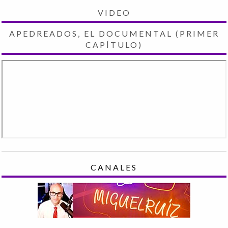
VIDEO
APEDREADOS, EL DOCUMENTAL (PRIMER
CAPÍTULO)
CANALES