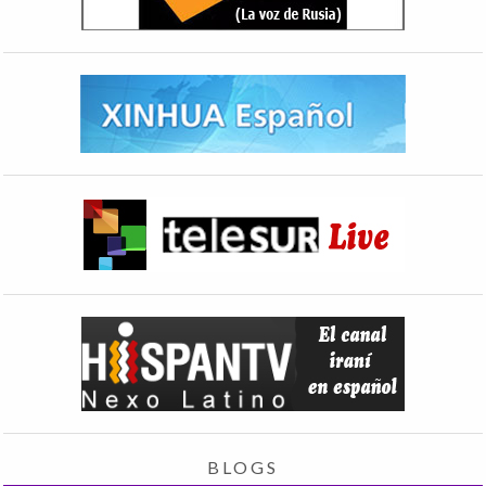
BLOGS