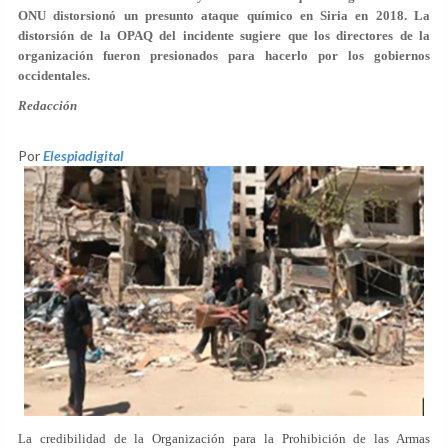
ONU distorsionó un presunto ataque químico en Siria en 2018. La
distorsión de la OPAQ del incidente sugiere que los directores de la
organización fueron presionados para hacerlo por los gobiernos
occidentales.
Redacción
Por
Elespiadigital
La credibilidad de la Organización para la Prohibición de las Armas