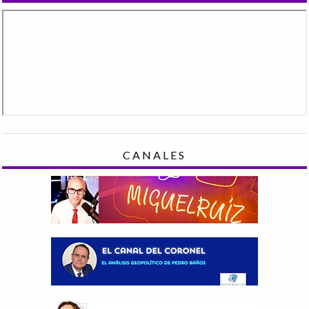
CANALES