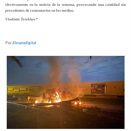
efectivamente en la noticia de la semana, provocando una cantidad sin
precedentes de comentarios en los medios.
Vladimir Terekhov*
Por
Elespiadigital