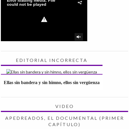
EDITORIAL INCORRECTA
Ellas sin bandera y sin himno, ellos sin vergüenza
VIDEO
APEDREADOS, EL DOCUMENTAL (PRIMER
CAPÍTULO)