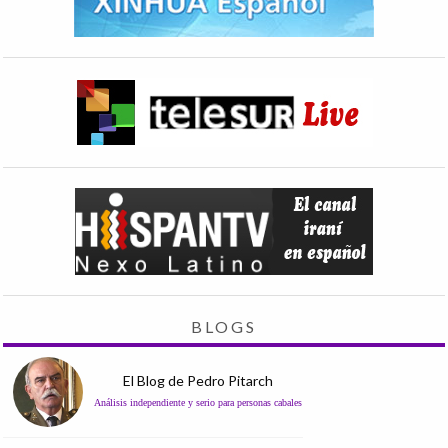
BLOGS
El Blog de Pedro Pitarch
Análisis independiente y serio para personas cabales