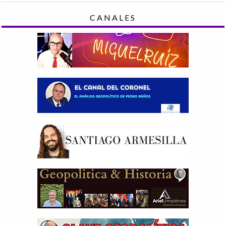
CANALES