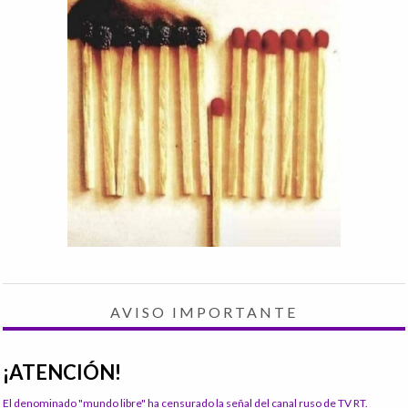
AVISO IMPORTANTE
¡ATENCIÓN!
El denominado "mundo libre" ha censurado la señal del canal ruso de TV RT.