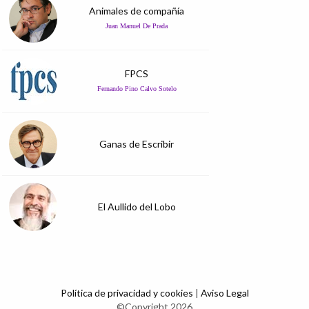
Animales de compañía
Juan Manuel De Prada
FPCS
Fernando Pino Calvo Sotelo
Ganas de Escribir
El Aullido del Lobo
Política de privacidad y cookies
|
Aviso Legal
©Copyright 2026