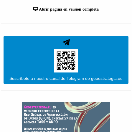
Abrir página en versión completa
Suscríbete a nuestro canal de Telegram de geoestrategia.eu