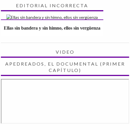
EDITORIAL INCORRECTA
Ellas sin bandera y sin himno, ellos sin vergüenza
VIDEO
APEDREADOS, EL DOCUMENTAL (PRIMER
CAPÍTULO)