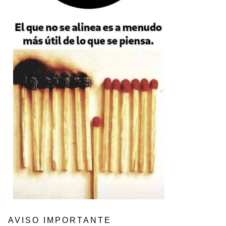
AVISO IMPORTANTE