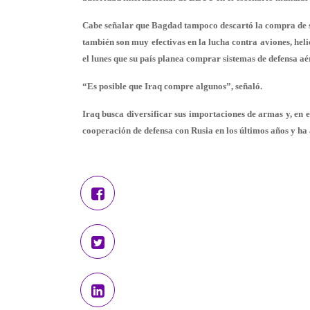
Cabe señalar que Bagdad tampoco descartó la compra de s
también son muy efectivas en la lucha contra aviones, hel
el lunes que su país planea comprar sistemas de defensa aé
“Es posible que Iraq compre algunos”, señaló.
Iraq busca diversificar sus importaciones de armas y, en
cooperación de defensa con Rusia en los últimos años y ha