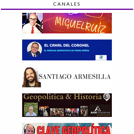
CANALES