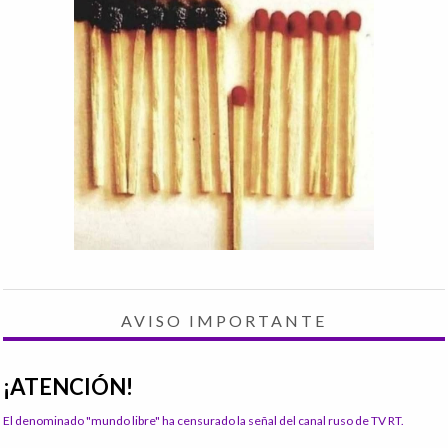
AVISO IMPORTANTE
¡ATENCIÓN!
El denominado "mundo libre" ha censurado la señal del canal ruso de TV RT.