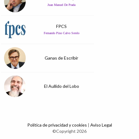
Juan Manuel De Prada
FPCS
Fernando Pino Calvo Sotelo
Ganas de Escribir
El Aullido del Lobo
Política de privacidad y cookies
|
Aviso Legal
©Copyright 2026