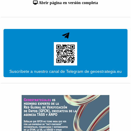
Abrir página en versión completa
Suscríbete a nuestro canal de Telegram de geoestrategia.eu