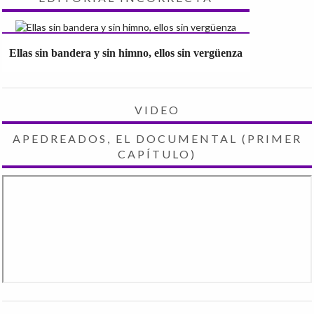
Ellas sin bandera y sin himno, ellos sin vergüenza
VIDEO
APEDREADOS, EL DOCUMENTAL (PRIMER
CAPÍTULO)