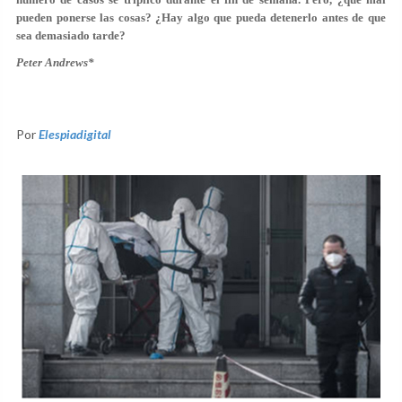
pueden ponerse las cosas? ¿Hay algo que pueda detenerlo antes de que
sea demasiado tarde?
Peter Andrews*
Por
Elespiadigital