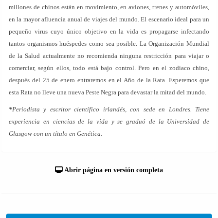
millones de chinos están en movimiento, en aviones, trenes y automóviles,
en la mayor afluencia anual de viajes del mundo. El escenario ideal para un
pequeño virus cuyo único objetivo en la vida es propagarse infectando
tantos organismos huéspedes como sea posible. La Organización Mundial
de la Salud actualmente no recomienda ninguna restricción para viajar o
comerciar, según ellos, todo está bajo control. Pero en el zodiaco chino,
después del 25 de enero entraremos en el Año de la Rata. Esperemos que
esta Rata no lleve una nueva Peste Negra para devastar la mitad del mundo.
*
Periodista y escritor científico irlandés, con sede en Londres. Tiene
experiencia en ciencias de la vida y se graduó de la Universidad de
Glasgow con un título en Genética.
Abrir página en versión completa