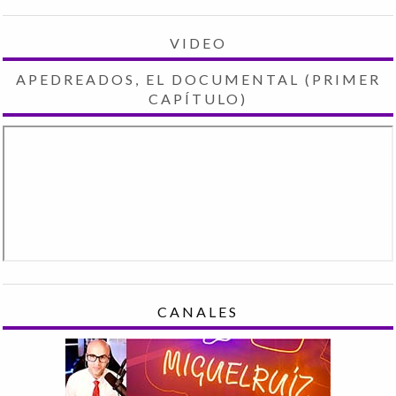
VIDEO
APEDREADOS, EL DOCUMENTAL (PRIMER
CAPÍTULO)
CANALES