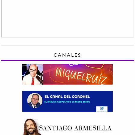
CANALES