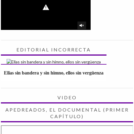
EDITORIAL INCORRECTA
Ellas sin bandera y sin himno, ellos sin vergüenza
VIDEO
APEDREADOS, EL DOCUMENTAL (PRIMER
CAPÍTULO)