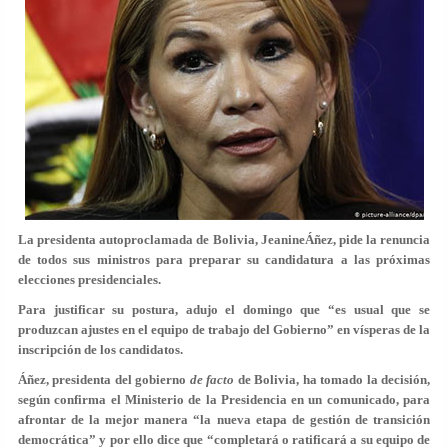
La presidenta autoproclamada de Bolivia, JeanineÁñez, pide la renuncia
de todos sus ministros para preparar su candidatura a las próximas
elecciones presidenciales.
Para justificar su postura, adujo el domingo que
“es usual que se
produzcan ajustes en el equipo de trabajo del Gobierno”
en vísperas de la
inscripción de los candidatos.
Áñez, presidenta del gobierno
de facto
de Bolivia, ha tomado la decisión,
según confirma el Ministerio de la Presidencia en un comunicado, para
afrontar de la mejor manera “la nueva etapa de gestión de transición
democrática” y por ello dice que “completará o ratificará a su equipo de