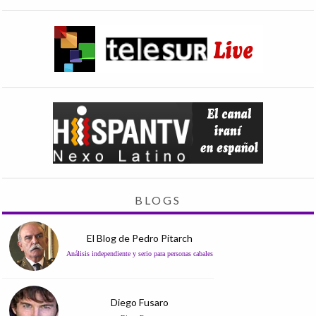
BLOGS
El Blog de Pedro Pitarch
Análisis independiente y serio para personas cabales
Diego Fusaro