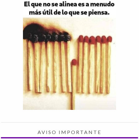
AVISO IMPORTANTE