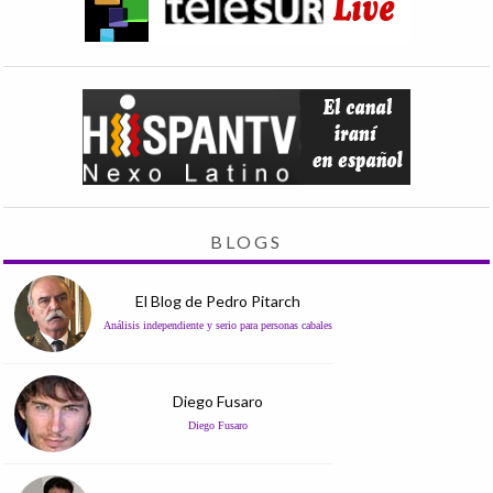
BLOGS
El Blog de Pedro Pitarch
Análisis independiente y serio para personas cabales
Diego Fusaro
Diego Fusaro