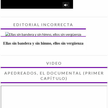
EDITORIAL INCORRECTA
Ellas sin bandera y sin himno, ellos sin vergüenza
VIDEO
APEDREADOS, EL DOCUMENTAL (PRIMER
CAPÍTULO)