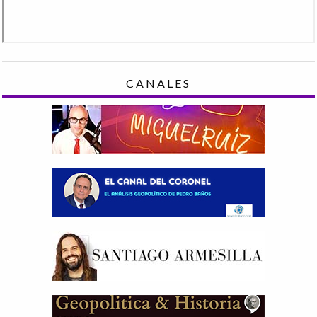
CANALES