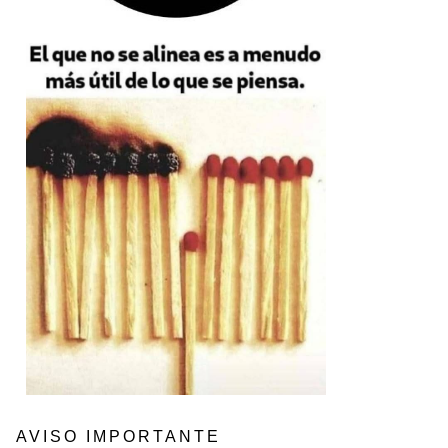
AVISO IMPORTANTE