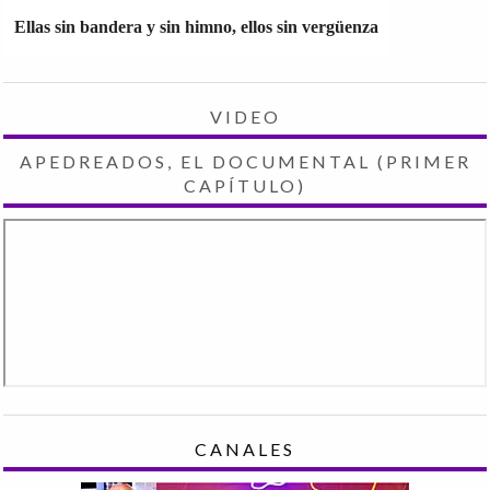
Ellas sin bandera y sin himno, ellos sin vergüenza
VIDEO
APEDREADOS, EL DOCUMENTAL (PRIMER
CAPÍTULO)
CANALES