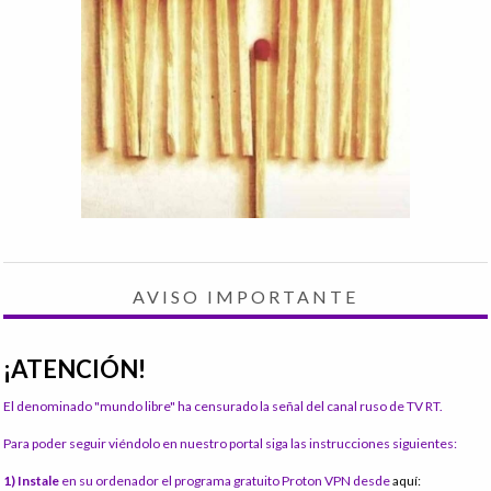
AVISO IMPORTANTE
¡ATENCIÓN!
El denominado "mundo libre" ha censurado la señal del canal ruso de TV RT.
Para poder seguir viéndolo en nuestro portal siga las instrucciones siguientes:
1) Instale
en su ordenador el programa gratuito Proton VPN desde
aquí: