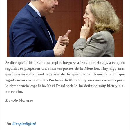
Se dice que la historia no se repite, luego se afirma que rima y, a renglón
seguido, se proponen unos nuevos pactos de la Moncloa. Hay algo más
que incoherencia: mal análisis de lo que fue la Transición, lo que
significaron realmente los Pactos de la Moncloa y sus consecuencias para
la democracia española. Xavi Domènech lo ha definido muy bien y a él
me remito.
Manolo Monereo
Por
Elespiadigital