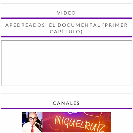
VIDEO
APEDREADOS, EL DOCUMENTAL (PRIMER
CAPÍTULO)
CANALES