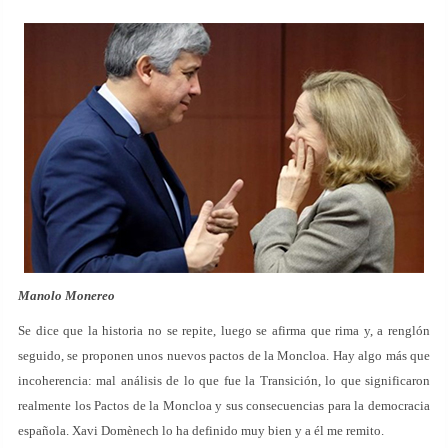
Manolo Monereo
Se dice que la historia no se repite, luego se afirma que rima y, a renglón
seguido, se proponen unos nuevos pactos de la Moncloa. Hay algo más que
incoherencia: mal análisis de lo que fue la Transición, lo que significaron
realmente los Pactos de la Moncloa y sus consecuencias para la democracia
española. Xavi Domènech lo ha definido muy bien y a él me remito.