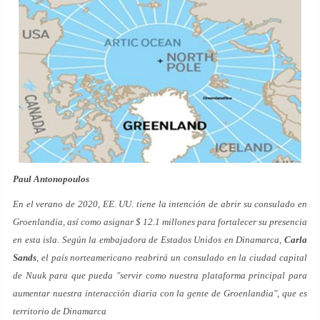
Paul Antonopoulos
En el verano de 2020, EE. UU. tiene la intención de abrir su consulado en
Groenlandia, así como asignar $ 12.1 millones para fortalecer su presencia
en esta isla. Según la embajadora de Estados Unidos en Dinamarca,
Carla
Sands
, el país norteamericano reabrirá un consulado en la ciudad capital
de Nuuk para que pueda "servir como nuestra plataforma principal para
aumentar nuestra interacción diaria con la gente de Groenlandia", que es
territorio de Dinamarca