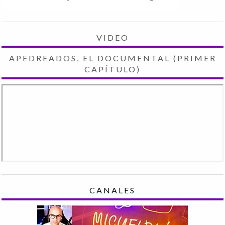
VIDEO
APEDREADOS, EL DOCUMENTAL (PRIMER
CAPÍTULO)
CANALES