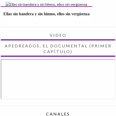
Ellas sin bandera y sin himno, ellos sin vergüenza
VIDEO
APEDREADOS, EL DOCUMENTAL (PRIMER
CAPÍTULO)
CANALES