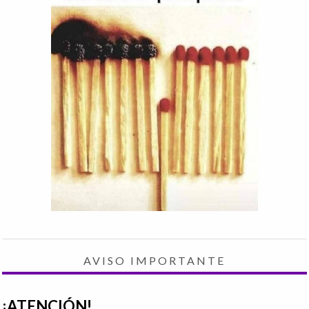
AVISO IMPORTANTE
¡ATENCIÓN!