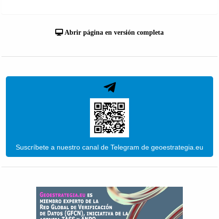
Abrir página en versión completa
Suscríbete a nuestro canal de Telegram de geoestrategia.eu