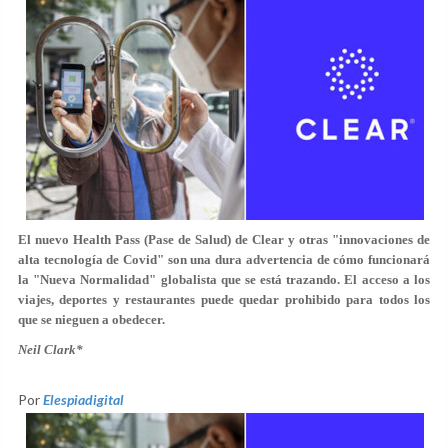
El nuevo Health Pass (Pase de Salud) de Clear y otras "innovaciones de
alta tecnología de Covid" son una dura advertencia de cómo funcionará
la "Nueva Normalidad" globalista que se está trazando. El acceso a los
viajes, deportes y restaurantes puede quedar prohibido para todos los
que se nieguen a obedecer.
Neil Clark*
Por
Elespiadigital