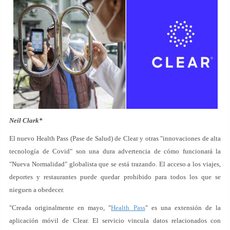
Neil Clark*
El nuevo Health Pass (Pase de Salud) de Clear y otras "innovaciones de alta
tecnología de Covid" son una dura advertencia de cómo funcionará la
"Nueva Normalidad" globalista que se está trazando. El acceso a los viajes,
deportes y restaurantes puede quedar prohibido para todos los que se
nieguen a obedecer.
"Creada originalmente en mayo, "
Health Pass
" es una extensión de la
aplicación móvil de Clear. El servicio vincula datos relacionados con