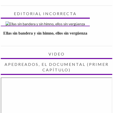
EDITORIAL INCORRECTA
Ellas sin bandera y sin himno, ellos sin vergüenza
VIDEO
APEDREADOS, EL DOCUMENTAL (PRIMER
CAPÍTULO)