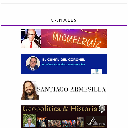
CANALES