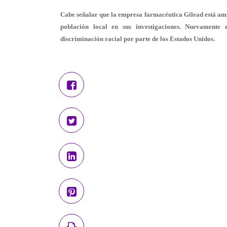
Cabe señalar que la empresa farmacéutica Gilead está ampli
población local en sus investigaciones. Nuevamente
discriminación racial por parte de los Estados Unidos.