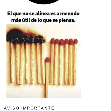
AVISO IMPORTANTE