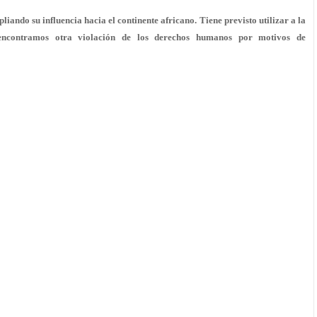
ando su influencia hacia el continente africano. Tiene previsto utilizar a la
 encontramos otra violación de los derechos humanos por motivos de