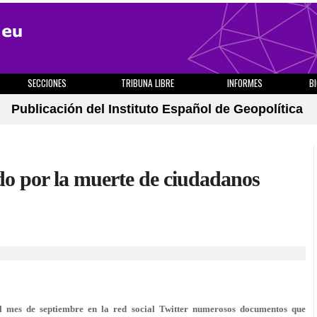
SECCIONES
TRIBUNA LIBRE
INFORMES
B
Publicación del Instituto Español de Geopolítica
do por la muerte de ciudadanos
el mes de septiembre en la red social Twitter numerosos documentos que