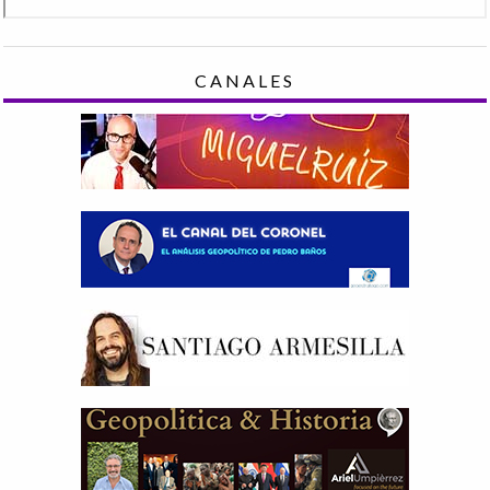
CANALES