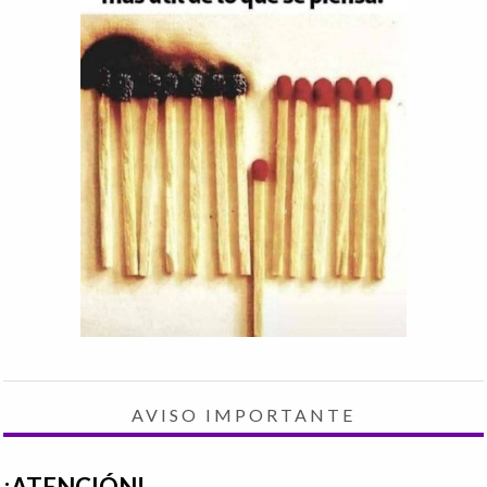
AVISO IMPORTANTE
¡ATENCIÓN!