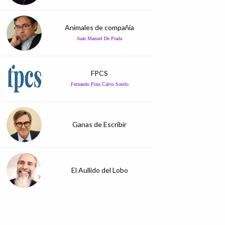
Animales de compañía
Juan Manuel De Prada
FPCS
Fernando Pino Calvo Sotelo
Ganas de Escribir
El Aullido del Lobo