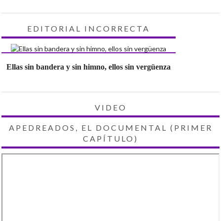
EDITORIAL INCORRECTA
Ellas sin bandera y sin himno, ellos sin vergüenza
VIDEO
APEDREADOS, EL DOCUMENTAL (PRIMER
CAPÍTULO)