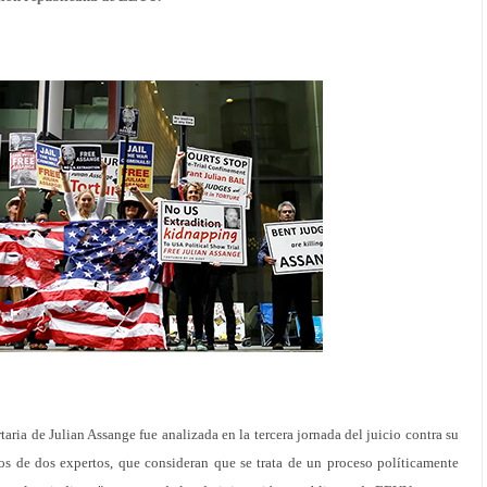
ia de Julian Assange fue analizada en la tercera jornada del juicio contra su
os de dos expertos, que consideran que se trata de un proceso políticamente