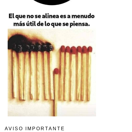
AVISO IMPORTANTE