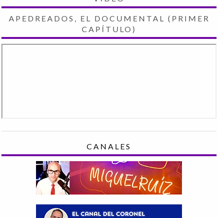
APEDREADOS, EL DOCUMENTAL (PRIMER
CAPÍTULO)
CANALES