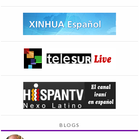
BLOGS