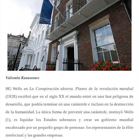
Valentin Katasonov
HG Wells en
La Conspiración abierta. Planes de la revolución mundial
(1928) escribió que en el siglo XX el mundo entró en una fase peligrosa de
desarrollo, que podría terminar en una catástrofe e incluso en la destrucción
de la humanidad. La única forma de prevenir una catástrofe, instruyó Wells
(1), es liquidar los Estados soberanos y crear un gobierno mundial
encabezado por un pequeño grupo de personas: los representantes de la élite
intelectual y las grandes empresas.