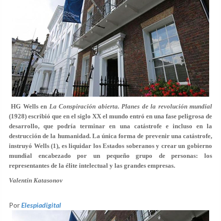
HG Wells en
La Conspiración abierta. Planes de la revolución mundial
(1928) escribió que en el siglo XX el mundo entró en una fase peligrosa de
desarrollo, que podría terminar en una catástrofe e incluso en la
destrucción de la humanidad. La única forma de prevenir una catástrofe,
instruyó Wells (1), es liquidar los Estados soberanos y crear un gobierno
mundial encabezado por un pequeño grupo de personas: los
representantes de la élite intelectual y las grandes empresas.
Valentin Katasonov
Por
Elespiadigital