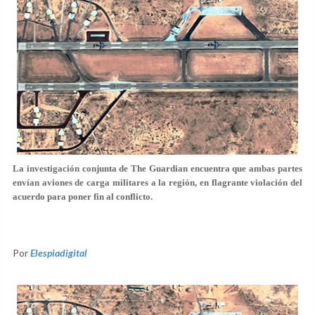
La investigación conjunta de The Guardian encuentra que ambas partes
envían aviones de carga militares a la región, en flagrante violación del
acuerdo para poner fin al conflicto.
Por
Elespiadigital