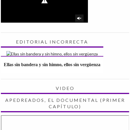
EDITORIAL INCORRECTA
Ellas sin bandera y sin himno, ellos sin vergüenza
VIDEO
APEDREADOS, EL DOCUMENTAL (PRIMER
CAPÍTULO)