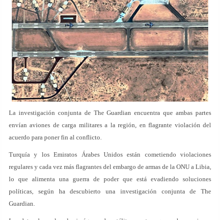
La investigación conjunta de The Guardian encuentra que ambas partes
envían aviones de carga militares a la región, en flagrante violación del
acuerdo para poner fin al conflicto.
Turquía y los Emiratos Árabes Unidos están cometiendo violaciones
regulares y cada vez más flagrantes del embargo de armas de la ONU a Libia,
lo que alimenta una guerra de poder que está evadiendo soluciones
políticas, según ha descubierto una investigación conjunta de The
Guardian.