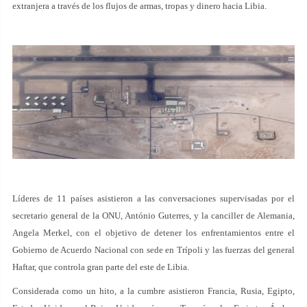
extranjera a través de los flujos de armas, tropas y dinero hacia Libia.
Líderes de 11 países asistieron a las conversaciones supervisadas por el
secretario general de la ONU, António Guterres, y la canciller de Alemania,
Angela Merkel, con el objetivo de detener los enfrentamientos entre el
Gobierno de Acuerdo Nacional con sede en Trípoli y las fuerzas del general
Haftar, que controla gran parte del este de Libia.
Considerada como un hito, a la cumbre asistieron Francia, Rusia, Egipto,