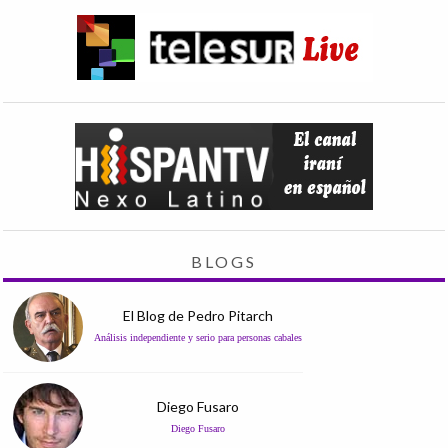
BLOGS
El Blog de Pedro Pitarch
Análisis independiente y serio para personas cabales
Diego Fusaro
Diego Fusaro