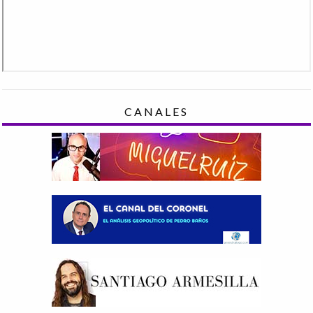
CANALES