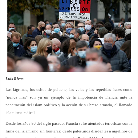
Luis Rivas
Las lágrimas, los ositos de peluche, las velas y las repetidas frases como
"nunca más" son ya un ejemplo de la impotencia de Francia ante la
penetración del islam político y la acción de su brazo armado, el llamado
islamismo radical.
Desde los años 80 del siglo pasado, Francia sufre atentados terroristas con la
firma del islamismo sin fronteras: desde palestinos disidentes a argelinos de