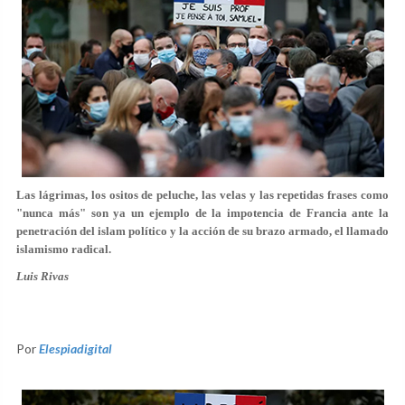
Las lágrimas, los ositos de peluche, las velas y las repetidas frases como
"nunca más" son ya un ejemplo de la impotencia de Francia ante la
penetración del islam político y la acción de su brazo armado, el llamado
islamismo radical.
Luis Rivas
Por
Elespiadigital