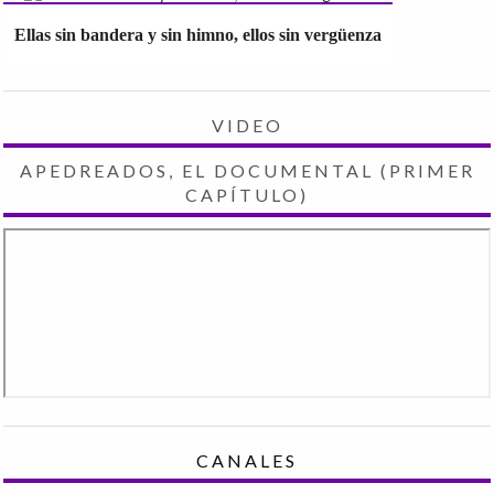
Ellas sin bandera y sin himno, ellos sin vergüenza
VIDEO
APEDREADOS, EL DOCUMENTAL (PRIMER
CAPÍTULO)
CANALES