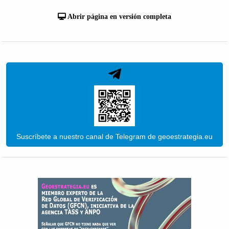
Abrir página en versión completa
Suscríbete a nuestro canal de Telegram de geoestrategia.eu