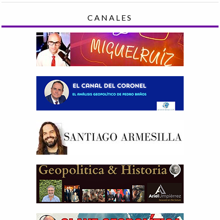
CANALES