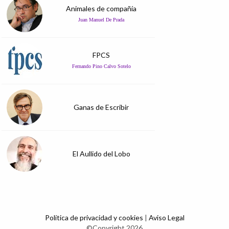
Animales de compañía
Juan Manuel De Prada
FPCS
Fernando Pino Calvo Sotelo
Ganas de Escribir
El Aullido del Lobo
Política de privacidad y cookies
|
Aviso Legal
©Copyright 2026