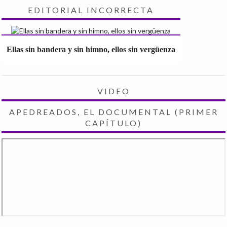
EDITORIAL INCORRECTA
Ellas sin bandera y sin himno, ellos sin vergüenza
VIDEO
APEDREADOS, EL DOCUMENTAL (PRIMER
CAPÍTULO)