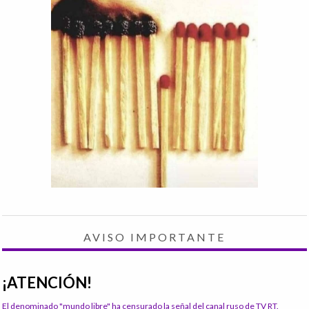
AVISO IMPORTANTE
¡ATENCIÓN!
El denominado "mundo libre" ha censurado la señal del canal ruso de TV RT.