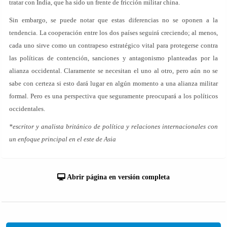
tratar con India, que ha sido un frente de fricción militar china.
Sin embargo, se puede notar que estas diferencias no se oponen a la
tendencia. La cooperación entre los dos países seguirá creciendo; al menos,
cada uno sirve como un contrapeso estratégico vital para protegerse contra
las políticas de contención, sanciones y antagonismo planteadas por la
alianza occidental. Claramente se necesitan el uno al otro, pero aún no se
sabe con certeza si esto dará lugar en algún momento a una alianza militar
formal. Pero es una perspectiva que seguramente preocupará a los políticos
occidentales.
*escritor y analista británico de política y relaciones internacionales con
un enfoque principal en el este de Asia
Abrir página en versión completa