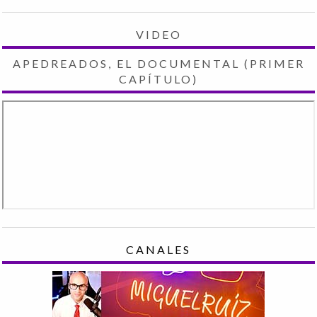
VIDEO
APEDREADOS, EL DOCUMENTAL (PRIMER
CAPÍTULO)
CANALES