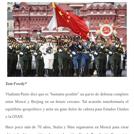
Tom Fowdy*
Vladimir Putin dice que es "bastante posible" un pacto de defensa completo
entre Moscú y Beijing en un futuro cercano. Tal acuerdo transformaría el
equilibrio geopolítico y sería un gran dolor de cabeza para Estados Unidos
y la OTAN.
Hace poco más de 70 años, Stalin y Mao regatearon en Moscú para crear