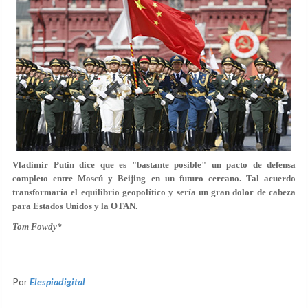
Vladimir Putin dice que es "bastante posible" un pacto de defensa
completo entre Moscú y Beijing en un futuro cercano. Tal acuerdo
transformaría el equilibrio geopolítico y sería un gran dolor de cabeza
para Estados Unidos y la OTAN.
Tom Fowdy*
Por
Elespiadigital