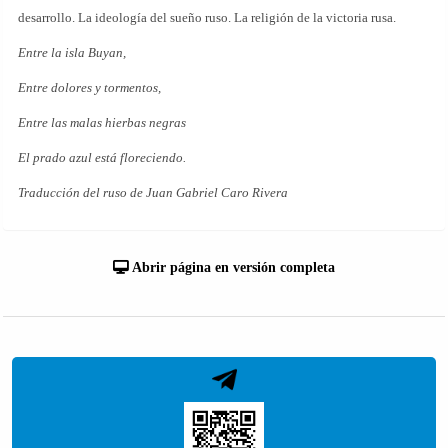
desarrollo. La ideología del sueño ruso. La religión de la victoria rusa.
Entre la isla Buyan,
Entre dolores y tormentos,
Entre las malas hierbas negras
El prado azul está floreciendo.
Traducción del ruso de Juan Gabriel Caro Rivera
Abrir página en versión completa