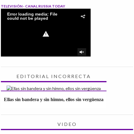
TELEVISIÓN - CANAL RUSSIA TODAY
EDITORIAL INCORRECTA
Ellas sin bandera y sin himno, ellos sin vergüenza
VIDEO