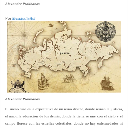
Alexander Prokhanov
Por
Elespiadigital
Alexander Prokhanov
El sueño ruso es la expectativa de un reino divino, donde reinan la justicia,
el amor, la adoración de los demás, donde la tierra se une con el cielo y el
campo florece con las estrellas celestiales, donde no hay enfermedades ni