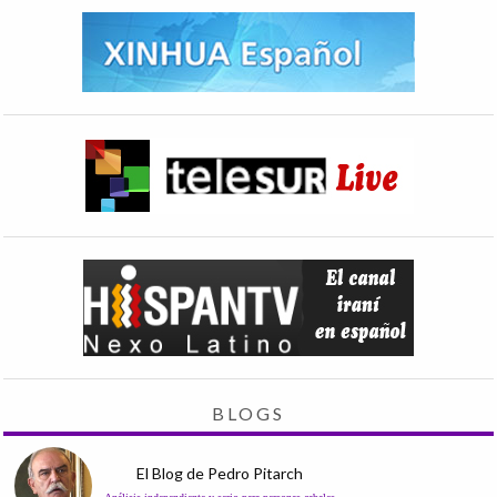
BLOGS
El Blog de Pedro Pitarch