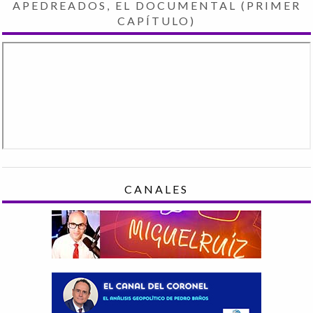
APEDREADOS, EL DOCUMENTAL (PRIMER
CAPÍTULO)
CANALES