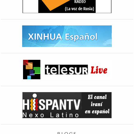
BLOGS