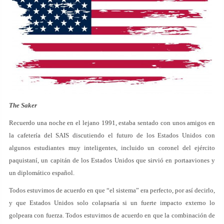
The Saker
Recuerdo una noche en el lejano 1991, estaba sentado con unos amigos en
la cafetería del SAIS discutiendo el futuro de los Estados Unidos con
algunos estudiantes muy inteligentes, incluido un coronel del ejército
paquistaní, un capitán de los Estados Unidos que sirvió en portaaviones y
un diplomático español.
Todos estuvimos de acuerdo en que “el sistema” era perfecto, por así decirlo,
y que Estados Unidos solo colapsaría si un fuerte impacto externo lo
golpeara con fuerza. Todos estuvimos de acuerdo en que la combinación de