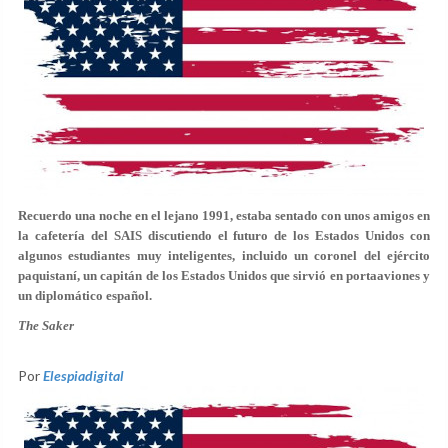
Recuerdo una noche en el lejano 1991, estaba sentado con unos amigos en
la cafetería del SAIS discutiendo el futuro de los Estados Unidos con
algunos estudiantes muy inteligentes, incluido un coronel del ejército
paquistaní, un capitán de los Estados Unidos que sirvió en portaaviones y
un diplomático español.
The Saker
Por
Elespiadigital