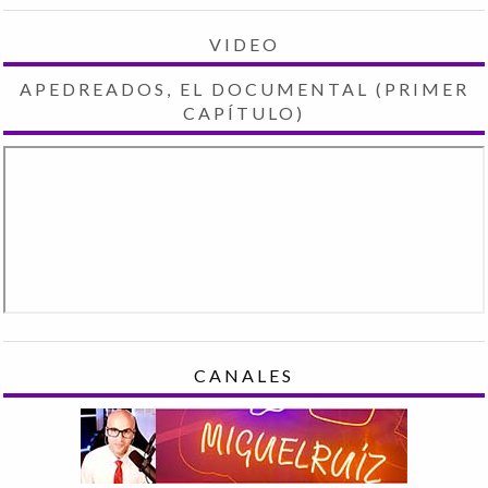
VIDEO
APEDREADOS, EL DOCUMENTAL (PRIMER
CAPÍTULO)
CANALES