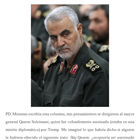
PD. Mientras escribía esta columna, mis pensamientos se dirigieron al mayor
general Qasem Soleimani, quien fue cobardemente asesinado (estaba en una
misión diplomática) por Trump. Me imaginé lo que habría dicho si alguien
le hubiera ofrecido el siguiente trato:
Haj Qasem: ¿aceptaría ser asesinado